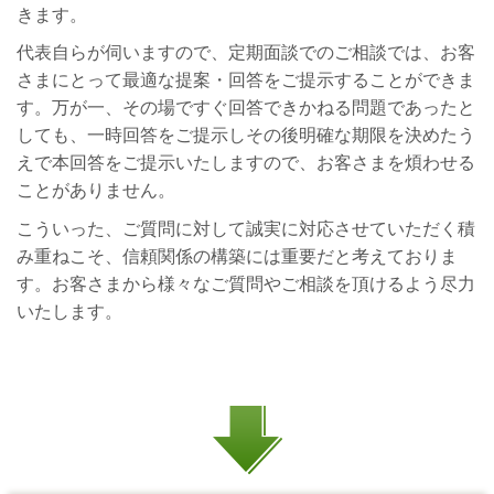
きます。
代表自らが伺いますので、定期面談でのご相談では、お客
さまにとって最適な提案・回答をご提示することができま
す。万が一、その場ですぐ回答できかねる問題であったと
しても、一時回答をご提示しその後明確な期限を決めたう
えで本回答をご提示いたしますので、お客さまを煩わせる
ことがありません。
こういった、ご質問に対して誠実に対応させていただく積
み重ねこそ、信頼関係の構築には重要だと考えておりま
す。お客さまから様々なご質問やご相談を頂けるよう尽力
いたします。