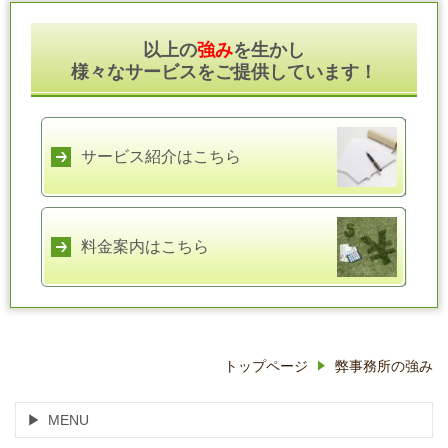
以上の
強み
を生かし
様々なサービスをご提供しています！
サービス紹介はこちら
料金案内はこちら
トップページ
弊事務所の強み
MENU