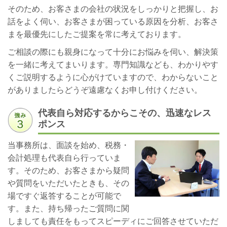
そのため、お客さまの会社の状況をしっかりと把握し、お
話をよく伺い、お客さまが困っている原因を分析、お客さ
まを最優先にしたご提案を常に考えております。
ご相談の際にも親身になって十分にお悩みを伺い、解決策
を一緒に考えてまいります。専門知識なども、わかりやす
くご説明するように心がけていますので、わからないこと
がありましたらどうぞ遠慮なくお申し付けください。
代表自ら対応するからこその、迅速なレス
ポンス
当事務所は、面談を始め、税務・
会計処理も代表自ら行っていま
す。そのため、お客さまから疑問
や質問をいただいたときも、その
場ですぐ返答することが可能で
す。また、持ち帰ったご質問に関
しましても責任をもってスピーディにご回答させていただ