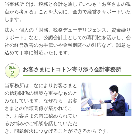
当事務所では、税務と会計を通していつも「お客さまの視
点から考える」ことを大切に、全力で経営をサポートいた
します。
法人・個人の「財務、税務デューデリジェンス、資金繰り
サポート」など、公認会計士としての専門性を活かし、会
社の経営改善のお手伝いや金融機関への対応など、誠意を
込めて丁寧に対応いたします。
お客さまにトコトン寄り添う会計事務所
当事務所は、なによりお客さまと
の信頼関係の構築を重要なものと
みなしています。なぜなら、お客
さまとの信頼関係が築かれてこ
そ、お客さまの内に秘められてい
るお悩みやご相談を話していただ
き、問題解決につなげることができるからです。