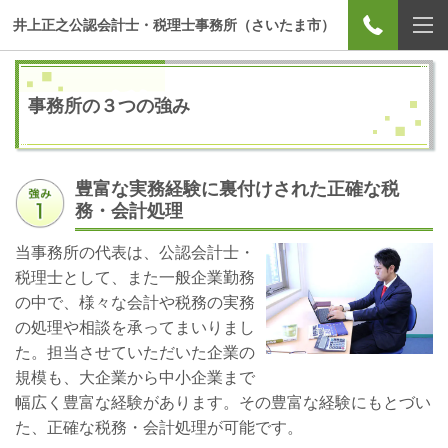
井上正之公認会計士・税理士事務所（さいたま市）
事務所の３つの強み
豊富な実務経験に裏付けされた正確な税
務・会計処理
当事務所の代表は、公認会計士・
税理士として、また一般企業勤務
の中で、様々な会計や税務の実務
の処理や相談を承ってまいりまし
た。担当させていただいた企業の
規模も、大企業から中小企業まで
幅広く豊富な経験があります。
その豊富な経験にもとづい
た、正確な税務・会計処理が可能です。